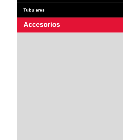
Tubulares
Accesorios