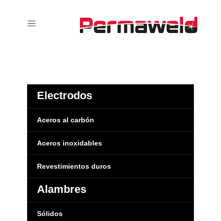
Electrodos
Aceros al carbón
Aceros inoxidables
Revestimientos duros
Alambres
Sólidos