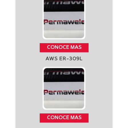
CONOCE MAS
AWS ER-309L
CONOCE MAS