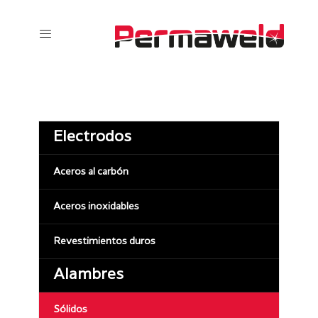
Electrodos
Aceros al carbón
Aceros inoxidables
Revestimientos duros
Alambres
Sólidos