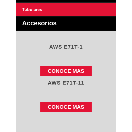
Tubulares
Accesorios
AWS E71T-1
CONOCE MAS
AWS E71T-11
CONOCE MAS