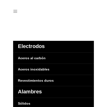
Electrodos
Aceros al carbón
Aceros inoxidables
Revestimientos duros
Alambres
Sólidos