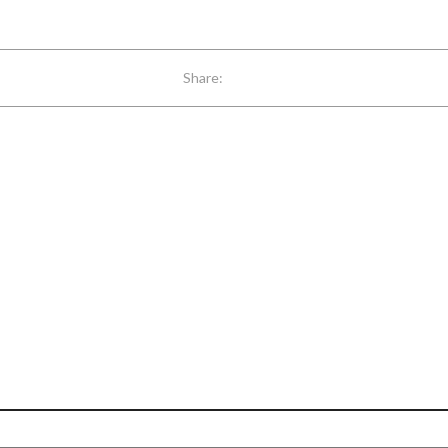
Share: