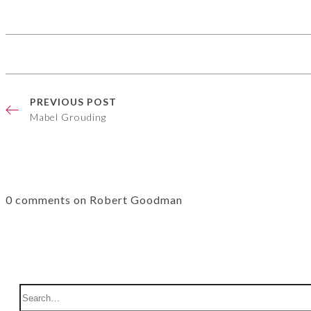
PREVIOUS POST
Mabel Grouding
0 comments on Robert Goodman