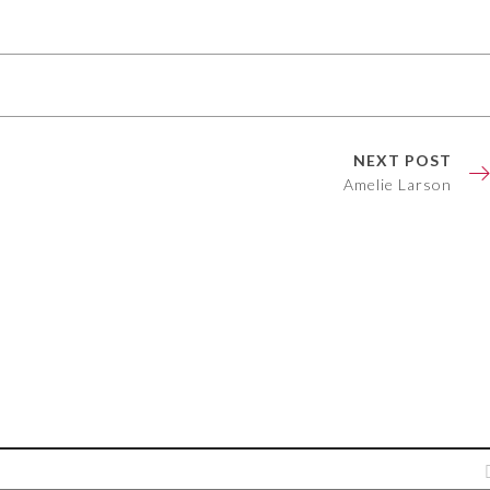
NEXT POST
Amelie Larson