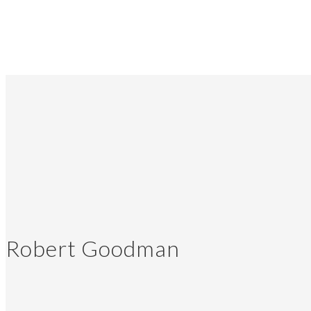
Robert Goodman