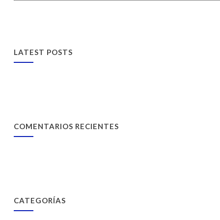
LATEST POSTS
COMENTARIOS RECIENTES
CATEGORÍAS