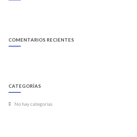
COMENTARIOS RECIENTES
CATEGORÍAS
No hay categorías