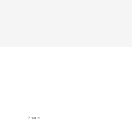
Share: