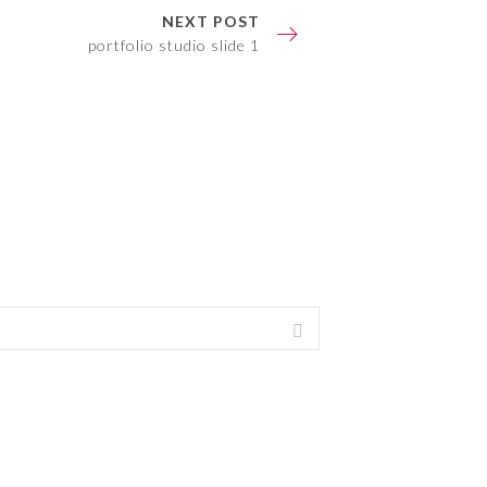
NEXT POST
portfolio studio slide 1