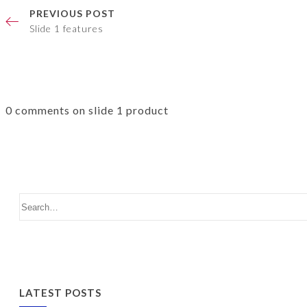
PREVIOUS POST
Slide 1 features
0 comments on slide 1 product
LATEST POSTS