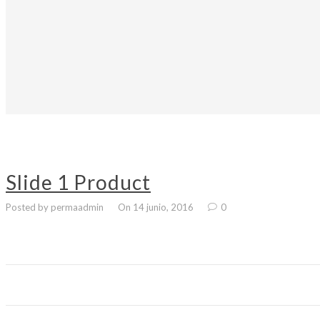
Slide 1 Product
Posted by permaadmin
On 14 junio, 2016
0