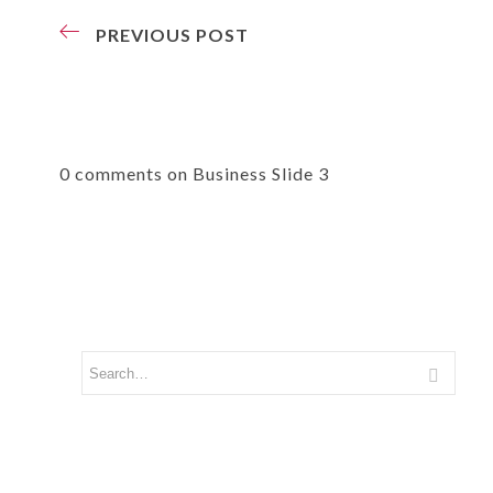
PREVIOUS POST
0 comments on Business Slide 3