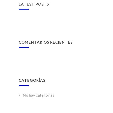
LATEST POSTS
COMENTARIOS RECIENTES
CATEGORÍAS
No hay categorías