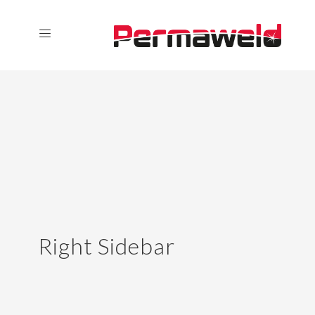
Right Sidebar