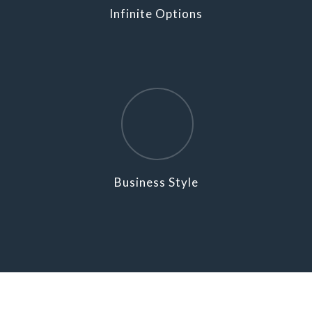
Infinite Options
Business Style