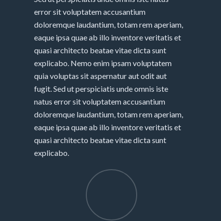
error sit voluptatem accusantium
doloremque laudantium, totam rem aperiam,
eaque ipsa quae ab illo inventore veritatis et
quasi architecto beatae vitae dicta sunt
explicabo. Nemo enim ipsam voluptatem
quia voluptas sit aspernatur aut odit aut
fugit. Sed ut perspiciatis unde omnis iste
natus error sit voluptatem accusantium
doloremque laudantium, totam rem aperiam,
eaque ipsa quae ab illo inventore veritatis et
quasi architecto beatae vitae dicta sunt
explicabo.