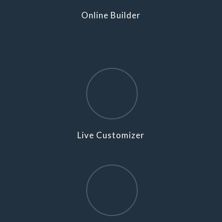
Online Builder
Live Customizer