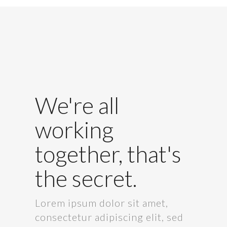
We're all
working
together, that's
the secret.
Lorem ipsum dolor sit amet,
consectetur adipiscing elit, sed