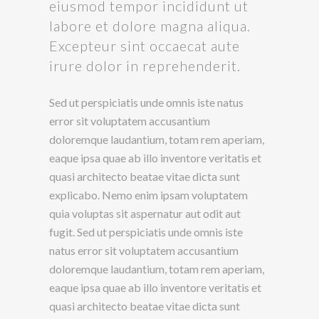
eiusmod tempor incididunt ut
labore et dolore magna aliqua.
Excepteur sint occaecat aute
irure dolor in reprehenderit.
Sed ut perspiciatis unde omnis iste natus
error sit voluptatem accusantium
doloremque laudantium, totam rem aperiam,
eaque ipsa quae ab illo inventore veritatis et
quasi architecto beatae vitae dicta sunt
explicabo. Nemo enim ipsam voluptatem
quia voluptas sit aspernatur aut odit aut
fugit. Sed ut perspiciatis unde omnis iste
natus error sit voluptatem accusantium
doloremque laudantium, totam rem aperiam,
eaque ipsa quae ab illo inventore veritatis et
quasi architecto beatae vitae dicta sunt