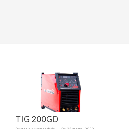
TIG 200GD