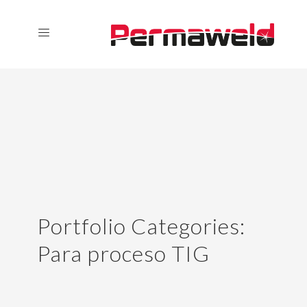
Portfolio Categories:
Para proceso TIG