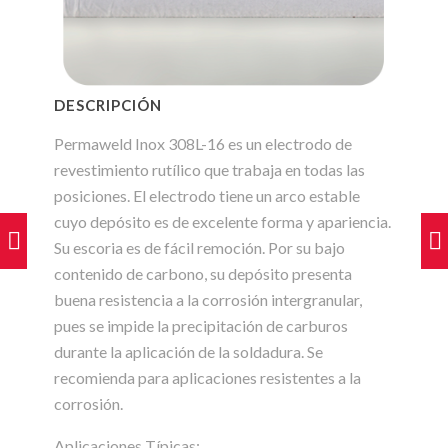
DESCRIPCIÓN
Permaweld Inox 308L-16 es un electrodo de
revestimiento rutílico que trabaja en todas las
posiciones. El electrodo tiene un arco estable
cuyo depósito es de excelente forma y apariencia.
Su escoria es de fácil remoción. Por su bajo
contenido de carbono, su depósito presenta
buena resistencia a la corrosión intergranular,
pues se impide la precipitación de carburos
durante la aplicación de la soldadura. Se
recomienda para aplicaciones resistentes a la
corrosión.
Aplicaciones Típicas: