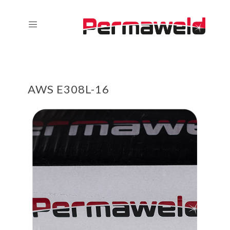
AWS E308L-16